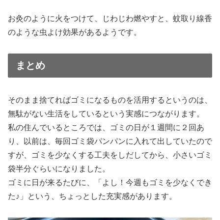
お灸のように火をつけて、じわじわ燃やすと、蚊取り線香
のような虫よけ効果があるようです。
まとめ
そのまま捨てればゴミになるものを活用するというのは、
無駄がない生活をしているという実感につながります。
私の住んでいるところでは、ゴミの日が１週間に２回あ
り、以前は、毎回ゴミ袋パンパンに入れて出していたので
すが、ゴミを少なくする工夫をしだしてから、小さいゴミ
袋半分ぐらいになりました。
ゴミに日が来るたびに、「よし！今週もゴミを少なくでき
た♪」という、ちょっとした充実感があります。