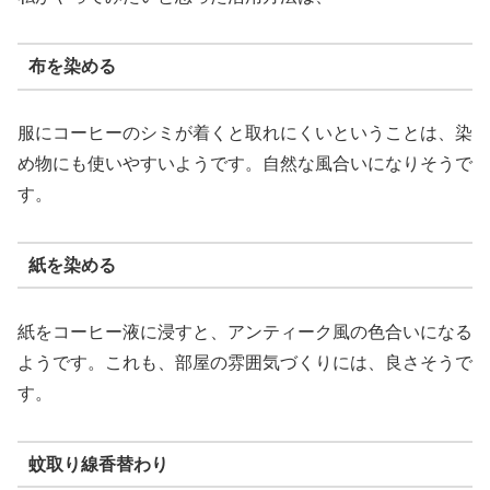
布を染める
服にコーヒーのシミが着くと取れにくいということは、染
め物にも使いやすいようです。自然な風合いになりそうで
す。
紙を染める
紙をコーヒー液に浸すと、アンティーク風の色合いになる
ようです。これも、部屋の雰囲気づくりには、良さそうで
す。
蚊取り線香替わり