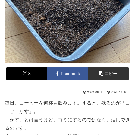
X
Facebook
コピー
2024.06.30
2025.11.10
毎日、コーヒーを何杯も飲みます。すると、残るのが「コ
ーヒーかす」。
「かす」とは言うけど、ゴミにするのではなく、活用でき
るのです。