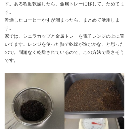
す。ある程度乾燥したら、金属トレーに移して、ためてま
す。
乾燥したコーヒーかすが溜まったら、まとめて活用しま
す。
家では、シェラカップと金属トレーを電子レンジの上に置
いてます。レンジを使った熱で乾燥が進むかな、と思った
ので。問題なく乾燥されているので、この方法で良さそう
です。