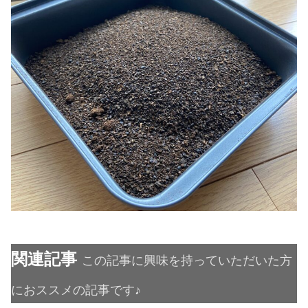
関連記事
この記事に興味を持っていただいた方
におススメの記事です♪