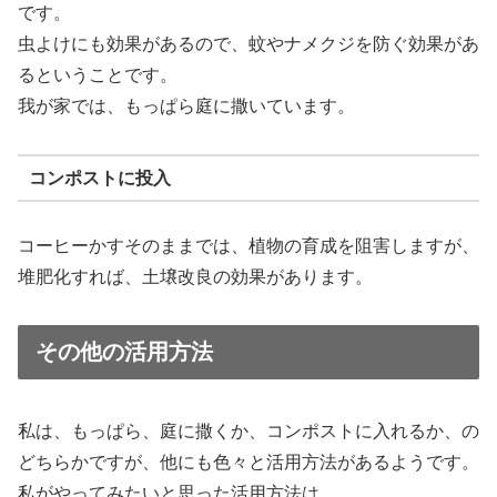
です。
虫よけにも効果があるので、蚊やナメクジを防ぐ効果があ
るということです。
我が家では、もっぱら庭に撒いています。
コンポストに投入
コーヒーかすそのままでは、植物の育成を阻害しますが、
堆肥化すれば、土壌改良の効果があります。
その他の活用方法
私は、もっぱら、庭に撒くか、コンポストに入れるか、の
どちらかですが、他にも色々と活用方法があるようです。
私がやってみたいと思った活用方法は、