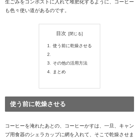
生ごみをコンポストに入れて堆肥化するように、コーヒー
も色々使い道があるのです。
目次
使う前に乾燥させる
その他の活用方法
まとめ
使う前に乾燥させる
コーヒーを淹れたあとの、コーヒーかすは、一旦、キャン
プ用食器のシェラカップに網を入れて、そこで乾燥させま