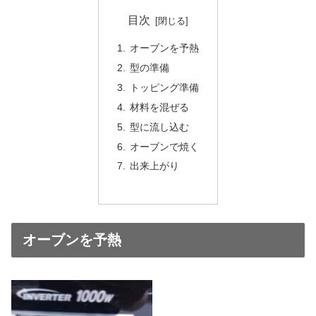
目次
オーブンを予熱
型の準備
トッピング準備
材料を混ぜる
型に流し込む
オーブンで焼く
出来上がり
オーブンを予熱