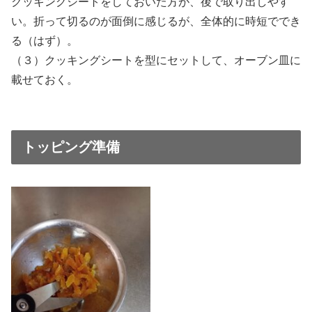
クッキングシートをしておいた方が、後で取り出しやす
い。折って切るのが面倒に感じるが、全体的に時短ででき
る（はず）。
（３）クッキングシートを型にセットして、オーブン皿に
載せておく。
トッピング準備