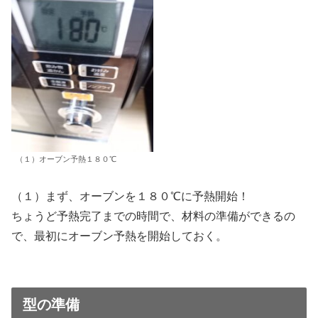
（１）オーブン予熱１８０℃
（１）まず、オーブンを１８０℃に予熱開始！
ちょうど予熱完了までの時間で、材料の準備ができるの
で、最初にオーブン予熱を開始しておく。
型の準備