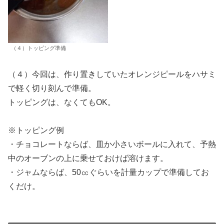
（４）トッピング準備
（４）今回は、作り置きしていたオレンジピールをハサミ
で軽く切り刻んで準備。
トッピングは、なくてもOK。
※トッピング例
・チョコレートならば、皿か小さいボールに入れて、予熱
中のオーブンの上に乗せておけば溶けます。
・ジャムならば、50㏄ぐらいを計量カップで準備してお
くだけ。