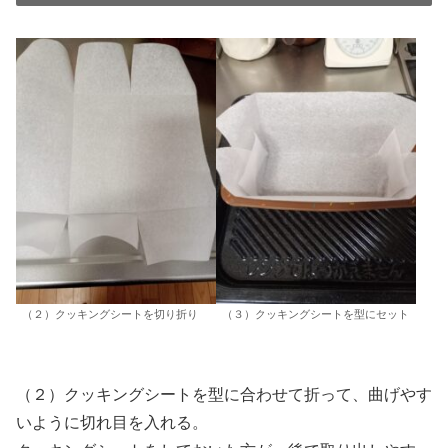
（２）クッキングシートを切り折り
（３）クッキングシートを型にセット
（２）クッキングシートを型に合わせて折って、曲げやす
いように切れ目を入れる。