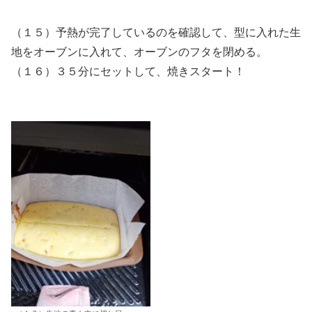
（１５）予熱が完了しているのを確認して、型に入れた生
地をオーブンに入れて、オーブンのフタを閉める。
（１６）３５分にセットして、焼きスタート！