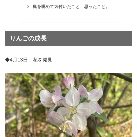
庭を眺めて気付いたこと、思ったこと。
りんごの成長
◆4月13日 花を発見