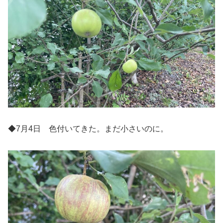
◆7月4日 色付いてきた。まだ小さいのに。