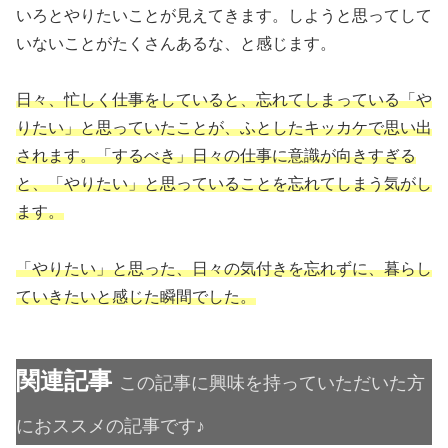
いろとやりたいことが見えてきます。しようと思ってして
いないことがたくさんあるな、と感じます。
日々、忙しく仕事をしていると、忘れてしまっている「や
りたい」と思っていたことが、ふとしたキッカケで思い出
されます。「するべき」日々の仕事に意識が向きすぎる
と、「やりたい」と思っていることを忘れてしまう気がし
ます。
「やりたい」と思った、日々の気付きを忘れずに、暮らし
ていきたいと感じた瞬間でした。
関連記事
この記事に興味を持っていただいた方
におススメの記事です♪