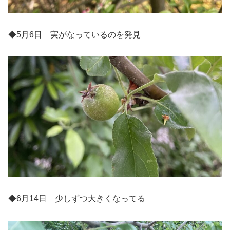
◆5月6日 実がなっているのを発見
◆6月14日 少しずつ大きくなってる