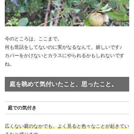
今のところは、ここまで。
何も世話をしてないのに実がなるなんて、嬉しいです♪
カバーをかけないとカラスにやられるかもしれないです
ね。
庭を眺めて気付いたこと、思ったこと。
庭での気付き
広くない庭のなかでも、よく見ると色々なことが起きてい