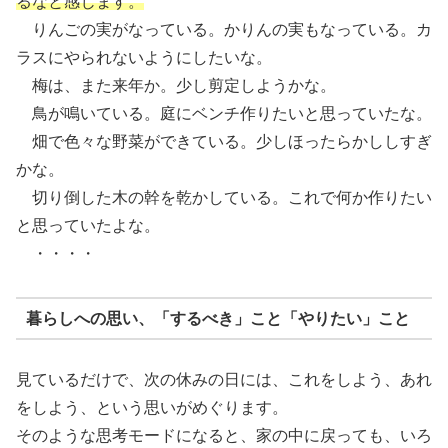
るなと感じます。
りんごの実がなっている。かりんの実もなっている。カ
ラスにやられないようにしたいな。
梅は、また来年か。少し剪定しようかな。
鳥が鳴いている。庭にベンチ作りたいと思っていたな。
畑で色々な野菜ができている。少しほったらかししすぎ
かな。
切り倒した木の幹を乾かしている。これで何か作りたい
と思っていたよな。
・・・・
暮らしへの思い、「するべき」こと「やりたい」こと
見ているだけで、次の休みの日には、これをしよう、あれ
をしよう、という思いがめぐります。
そのような思考モードになると、家の中に戻っても、いろ