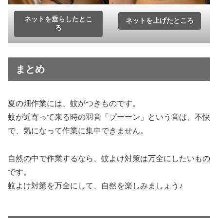
ネットを垂らしたとこ
ネットを上げたところ
ろ
まとめ
夏の畑作業には、蚊がつきものです。
蚊が近寄って来る時の羽音「プーーン」という音は、不快
で、気になって作業に集中できません。
自然の中で作業するなら、蚊よけ対策は万全にしたいもの
です。
蚊よけ対策を万全にして、自然を楽しみましょう♪