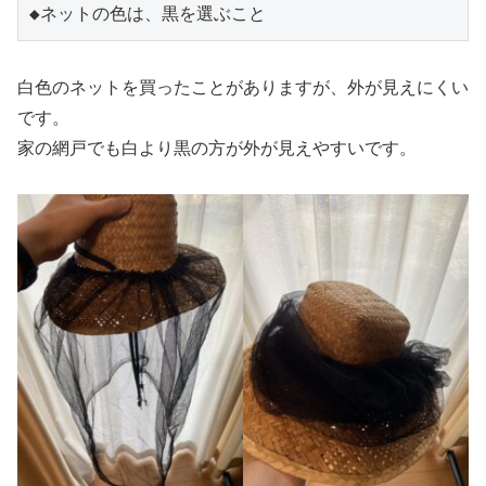
◆ネットの色は、黒を選ぶこと
白色のネットを買ったことがありますが、外が見えにくい
です。
家の網戸でも白より黒の方が外が見えやすいです。