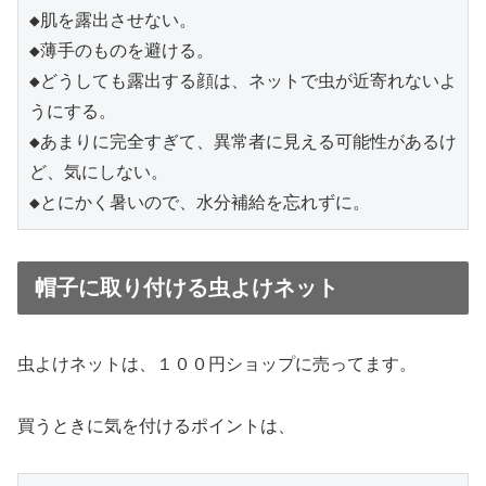
◆肌を露出させない。
◆薄手のものを避ける。
◆どうしても露出する顔は、ネットで虫が近寄れないよ
うにする。
◆あまりに完全すぎて、異常者に見える可能性があるけ
ど、気にしない。
◆とにかく暑いので、水分補給を忘れずに。
帽子に取り付ける虫よけネット
虫よけネットは、１００円ショップに売ってます。
買うときに気を付けるポイントは、