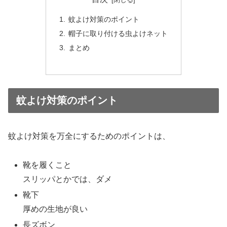
蚊よけ対策のポイント
帽子に取り付ける虫よけネット
まとめ
蚊よけ対策のポイント
蚊よけ対策を万全にするためのポイントは、
靴を履くこと
スリッパとかでは、ダメ
靴下
厚めの生地が良い
長ズボン