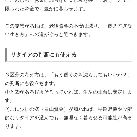
い。むしろ、お金に頼らない楽しみを持っておくことで、
限られた資金でも豊かに暮らせます。
この発想があれば、老後資金の不安は減り、「働きすぎな
い生き方」への道がぐっと近づきます。
リタイアの判断にも使える
３区分の考え方は、「もう働くのを減らしてもいいか？」
の判断にも役立ちます。
①と②がある程度そろっていれば、生活の土台は安定しま
す。
そこに少しの③（自由資金）が加われば、早期退職や段階
的なリタイアを選んでも、無理なく暮らせる可能性が高ま
ります。