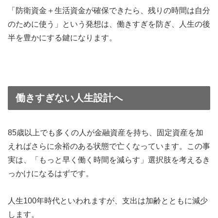
「防衛資金＋生活資金が確保できたら、残りの時間は自分
のために使う」という発想は、働きすぎを防ぎ、人生の後
半を豊かにする鍵になります。
働きすぎない人生設計へ
85歳以上でも多くの人が金融資産を持ち、固定資産を加
えればさらに余裕のある状態で亡くなっています。この事
実は、「もっと早く働く時間を減らす」選択肢を考えるき
っかけになるはずです。
人生100年時代といわれますが、支出は加齢とともに減少
します。