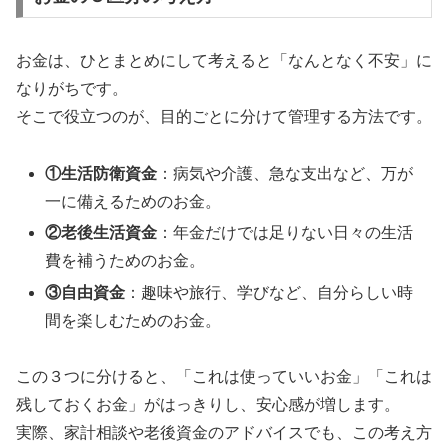
お金は、ひとまとめにして考えると「なんとなく不安」に
なりがちです。
そこで役立つのが、目的ごとに分けて管理する方法です。
①生活防衛資金
：病気や介護、急な支出など、万が
一に備えるためのお金。
②老後生活資金
：年金だけでは足りない日々の生活
費を補うためのお金。
③自由資金
：趣味や旅行、学びなど、自分らしい時
間を楽しむためのお金。
この３つに分けると、「これは使っていいお金」「これは
残しておくお金」がはっきりし、安心感が増します。
実際、家計相談や老後資金のアドバイスでも、この考え方