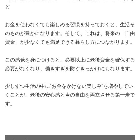
ど
お金を使わなくても楽しめる習慣を持っておくと、生活そ
のものが豊かになります。そして、これは、将来の「自由
資金」が少なくても満足できる暮らし方につながります。
この感覚を身につけると、必要以上に老後資金を確保する
必要がなくなり、働きすぎを防ぐきっかけにもなります。
少しずつ生活の中に“お金をかけない楽しみ”を増やしてい
くことが、老後の安心感と今の自由を両立させる第一歩で
す。