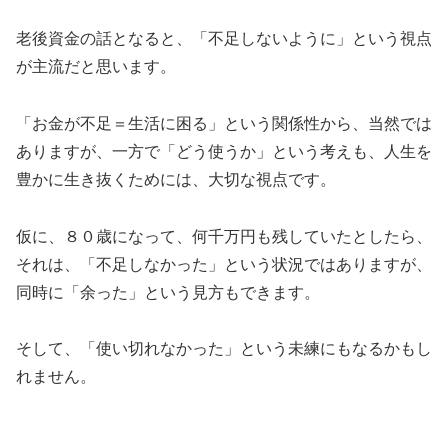
老後資金の話となると、「不足しないように」という視点
が主流だと思います。
「お金が不足＝生活に困る」という関係性から、当然では
ありますが、一方で「どう使うか」という考えも、人生を
豊かに生き抜くためには、大切な視点です。
仮に、８０歳になって、何千万円も残していたとしたら、
それは、「不足しなかった」という状況ではありますが、
同時に「余った」という見方もできます。
そして、「使い切れなかった」という未練にもなるかもし
れません。