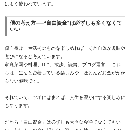
はよく使われています。
僕の考え方──“自由資金”は必ずしも多くなくて
いい
僕自身は、生活そのものを楽しめれば、それ自体が趣味や
遊びになると考えています。
家庭菜園や料理、DIY、散歩、読書、ブログ運営──これ
らは、生活と密着している楽しみや、ほとんどお金がかか
らない趣味です。
それでいて、ツボにはまれば、人生を豊かにする楽しみに
もなります。
だから「自由資金」は必ずしも大きな金額でなくてもい