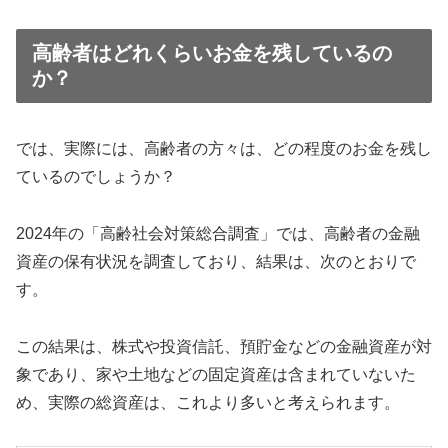
高齢者はどれくらいお金を残しているの
か？
では、実際には、高齢者の方々は、どの程度のお金を残し
ているのでしょうか？
2024年の「高齢社会対策総合調査」では、高齢者の金融
資産の保有状況を調査しており、結果は、次のとおりで
す。
この結果は、株式や投資信託、預貯金などの金融資産が対
象であり、家や土地などの固定資産は含まれていないた
め、実際の総資産は、これより多いと考えられます。