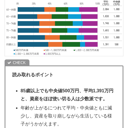
読み取れるポイント
85歳以上でも中央値500万円、平均1,391万円
と、資産をほぼ使い切る人は少数派です。
年齢が上がるにつれて平均・中央値ともに減
少し、資産を取り崩しながら生活している様
子がうかがえます。