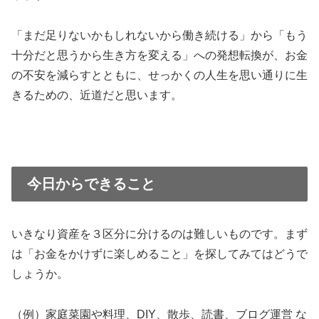
「まだ足りないかもしれないから働き続ける」から「もう
十分だと思うから生き方を変える」への発想転換が、お金
の不安を減らすとともに、せっかくの人生を思い通りに生
きるための、近道だと思います。
今日からできること
いきなり資産を３区分に分けるのは難しいものです。まず
は「お金をかけずに楽しめること」を探してみてはどうで
しょうか。
（例）家庭菜園や料理、DIY、散歩、読書、ブログ運営 な