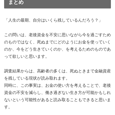
まとめ
「人生の最期、自分はいくら残しているんだろう？」
この問いは、老後資金を不安に思いながら今を過ごすため
のものではなく、死ぬまでにどのようにお金を使っていく
のか、今をどう生きていくのか、を考えるためのものであ
って欲しいと思います。
調査結果からは、高齢者の多くは、死ぬときまで金融資産
を残している現状が読み取れます。
同時に、この事実は、お金の使い方を考えることで、老後
資金の不安を減らし、働き過ぎない生き方が可能かもしれ
ないという可能性があると読み取ることもできると思いま
す。