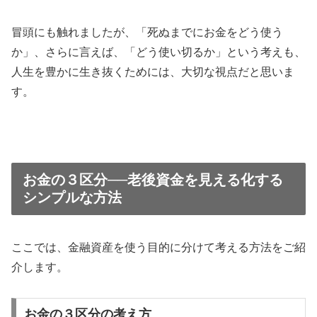
冒頭にも触れましたが、「死ぬまでにお金をどう使う
か」、さらに言えば、「どう使い切るか」という考えも、
人生を豊かに生き抜くためには、大切な視点だと思いま
す。
お金の３区分──老後資金を見える化する
シンプルな方法
ここでは、金融資産を使う目的に分けて考える方法をご紹
介します。
お金の３区分の考え方