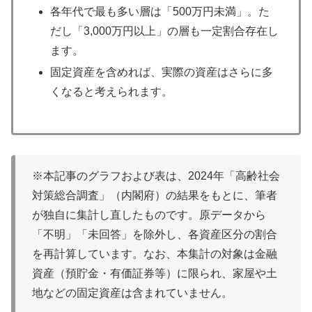
各年代で最も多い層は「500万円未満」。た
だし「3,000万円以上」の層も一定割合存在し
ます。
固定資産を含めれば、実際の資産はさらに多
くなると考えられます。
※本記事のグラフおよび表は、2024年「高齢社会
対策総合調査」（内閣府）の結果をもとに、筆者
が独自に集計し直したものです。原データから
「不明」「未回答」を除外し、各資産区分の割合
を再計算しています。なお、本集計の対象は金融
資産（預貯金・有価証券等）に限られ、家屋や土
地などの固定資産は含まれていません。