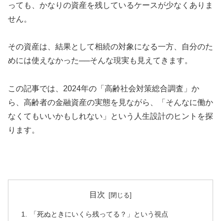
っても、かなりの資産を残しているケースが少なくありま
せん。
その資産は、結果として相続の対象になる一方、自分のた
めには使えなかった──そんな現実も見えてきます。
この記事では、2024年の「高齢社会対策総合調査」か
ら、高齢者の金融資産の実態を見ながら、「そんなに働か
なくてもいいかもしれない」という人生設計のヒントを探
ります。
目次
「死ぬときにいくら残ってる？」という視点