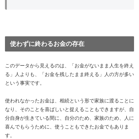
使わずに終わるお金の存在
このデータから見えるのは、「お金がないまま人生を終え
る」人よりも、「お金を残したまま終える」人の方が多い
という事実です。
使われなかったお金は、相続という形で家族に渡ることに
なり、そのことを喜ばしいと捉えることもできますが、自
分自身が生きている間に、自分のため、家族のため、人に
喜んでもらうために、使うこともできたお金でもありま
す。