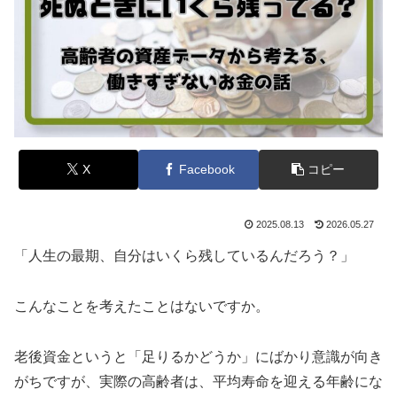
X
Facebook
コピー
2025.08.13
2026.05.27
「人生の最期、自分はいくら残しているんだろう？」
こんなことを考えたことはないですか。
老後資金というと「足りるかどうか」にばかり意識が向き
がちですが、実際の高齢者は、平均寿命を迎える年齢にな