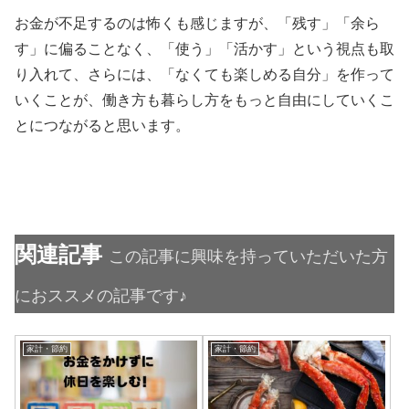
お金が不足するのは怖くも感じますが、「残す」「余ら
す」に偏ることなく、「使う」「活かす」という視点も取
り入れて、さらには、「なくても楽しめる自分」を作って
いくことが、働き方も暮らし方をもっと自由にしていくこ
とにつながると思います。
関連記事
この記事に興味を持っていただいた方
におススメの記事です♪
家計・節約
家計・節約