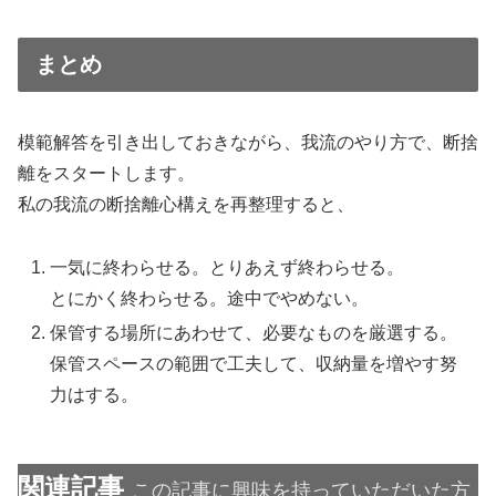
まとめ
模範解答を引き出しておきながら、我流のやり方で、断捨
離をスタートします。
私の我流の断捨離心構えを再整理すると、
一気に終わらせる。とりあえず終わらせる。
とにかく終わらせる。途中でやめない。
保管する場所にあわせて、必要なものを厳選する。
保管スペースの範囲で工夫して、収納量を増やす努
力はする。
関連記事
この記事に興味を持っていただいた方