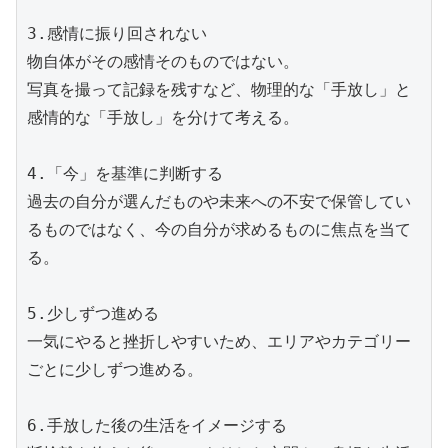
3.感情に振り回されない
物自体がその感情そのものではない。
写真を撮って記録を残すなど、物理的な「手放し」と
感情的な「手放し」を分けて考える。
4.「今」を基準に判断する
過去の自分が選んだものや未来への不安で保管してい
るものではなく、今の自分が求めるものに焦点を当て
る。
5.少しずつ進める
一気にやると挫折しやすいため、エリアやカテゴリー
ごとに少しずつ進める。
6.手放した後の生活をイメージする