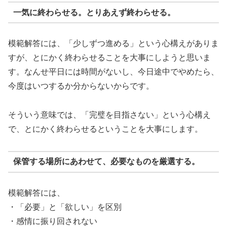
一気に終わらせる。とりあえず終わらせる。
模範解答には、「少しずつ進める」という心構えがありま
すが、とにかく終わらせることを大事にしようと思いま
す。なんせ平日には時間がないし、今日途中でやめたら、
今度はいつするか分からないからです。
そういう意味では、「完璧を目指さない」という心構え
で、とにかく終わらせるということを大事にします。
保管する場所にあわせて、必要なものを厳選する。
模範解答には、
・「必要」と「欲しい」を区別
・感情に振り回されない