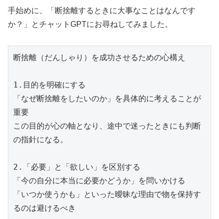
手始めに、「断捨離するときに大事なことはなんです
か？」とチャットGPTにお尋ねしてみました。
断捨離（だんしゃり）を成功させるための心構え
1.目的を明確にする
「なぜ断捨離をしたいのか」を具体的に考えることが
重要
この目的が心の軸となり、途中で迷ったときにも判断
の指針になる。
2.「必要」と「欲しい」を区別する
「今の自分に本当に必要かどうか」を問いかける
「いつか使うかも」といった曖昧な理由で物を保持す
るのは避けるべき