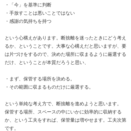
・「今」を基準に判断
・手放すことは悪いことではない
・感謝の気持ちを持つ
という心構えがあります。断捨離を迷ったときにどう考え
るか、ということです。大事な心構えだと思いますが、要
は片づけをするので、決めた場所に収まるように厳選する
だけ、ということが本質だろうと思い、
・まず、保管する場所を決める。
・その範囲に収まるものだけに厳選する。
という単純な考え方で、断捨離を進めようと思います。
保管する場所、スペースの中にいかに効率的に収納する
か、という工夫をすれば、保管量は増やせます。工夫次第
です。