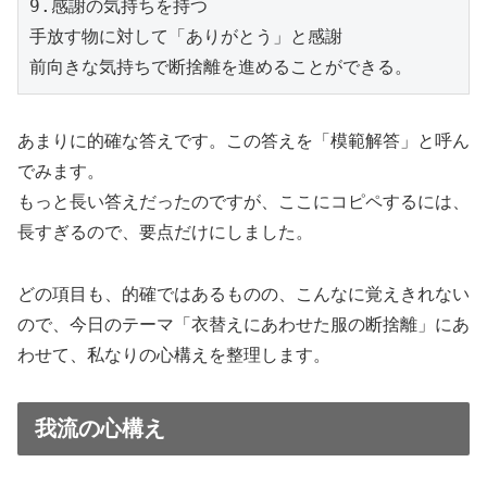
9.感謝の気持ちを持つ
手放す物に対して「ありがとう」と感謝
前向きな気持ちで断捨離を進めることができる。
あまりに的確な答えです。この答えを「模範解答」と呼ん
でみます。
もっと長い答えだったのですが、ここにコピペするには、
長すぎるので、要点だけにしました。
どの項目も、的確ではあるものの、こんなに覚えきれない
ので、今日のテーマ「衣替えにあわせた服の断捨離」にあ
わせて、私なりの心構えを整理します。
我流の心構え