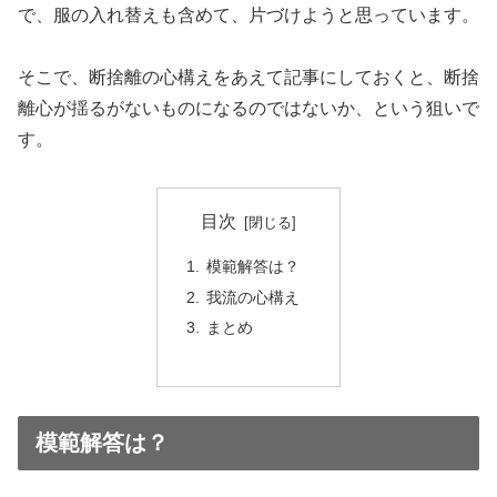
で、服の入れ替えも含めて、片づけようと思っています。
そこで、断捨離の心構えをあえて記事にしておくと、断捨
離心が揺るがないものになるのではないか、という狙いで
す。
目次
模範解答は？
我流の心構え
まとめ
模範解答は？